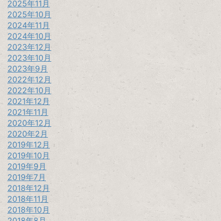
2025年11月
2025年10月
2024年11月
2024年10月
2023年12月
2023年10月
2023年9月
2022年12月
2022年10月
2021年12月
2021年11月
2020年12月
2020年2月
2019年12月
2019年10月
2019年9月
2019年7月
2018年12月
2018年11月
2018年10月
2018年8月