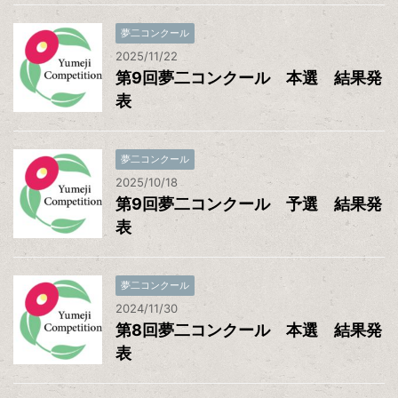
夢二コンクール
2025/11/22
第9回夢二コンクール 本選 結果発
表
夢二コンクール
2025/10/18
第9回夢二コンクール 予選 結果発
表
夢二コンクール
2024/11/30
第8回夢二コンクール 本選 結果発
表