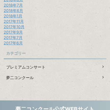
2018年7月
2018年6月
2018年1月
2017年11月
2017年10月
2017年9月
2017年7月
2017年6月
カテゴリー
プレミアムコンサート
夢二コンクール
夢二コンクール公式WEBサイト