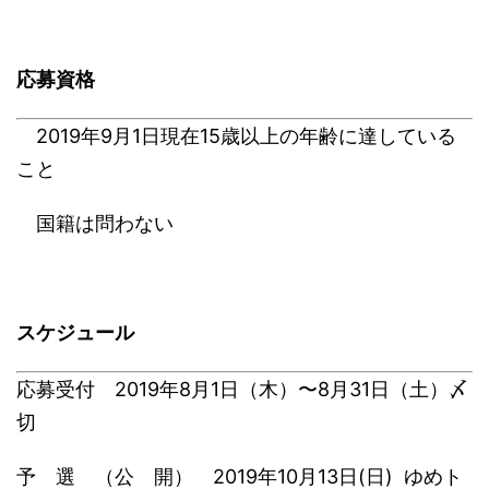
応募資格
2019年9月1日現在15歳以上の年齢に達している
こと
国籍は問わない
スケジュール
応募受付 2019年8月1日（木）〜8月31日（土）〆
切
予 選 （公 開） 2019年10月13日(日) ゆめト