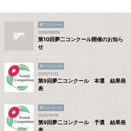
夢二コンクール
2026/06/09
第10回夢二コンクール開催のお知ら
せ
夢二コンクール
2025/11/22
第9回夢二コンクール 本選 結果発
表
夢二コンクール
2025/10/18
第9回夢二コンクール 予選 結果発
表