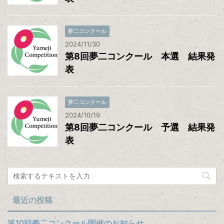
夢二コンクール
2024/11/30
第8回夢二コンクール 本選 結果発
表
夢二コンクール
2024/10/19
第8回夢二コンクール 予選 結果発
表
最近の投稿
第10回夢二コンクール開催のお知らせ