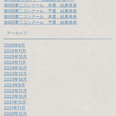
第9回夢二コンクール 本選 結果発表
第9回夢二コンクール 予選 結果発表
第8回夢二コンクール 本選 結果発表
第8回夢二コンクール 予選 結果発表
アーカイブ
2026年6月
2025年11月
2025年10月
2024年11月
2024年10月
2023年12月
2023年10月
2023年9月
2022年12月
2022年10月
2021年12月
2021年11月
2020年12月