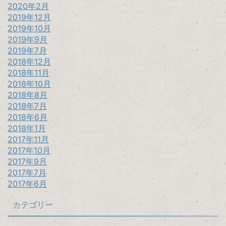
2020年2月
2019年12月
2019年10月
2019年9月
2019年7月
2018年12月
2018年11月
2018年10月
2018年8月
2018年7月
2018年6月
2018年1月
2017年11月
2017年10月
2017年9月
2017年7月
2017年6月
カテゴリー