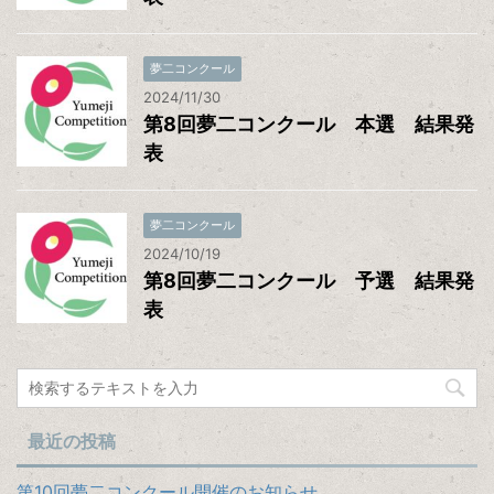
夢二コンクール
2024/11/30
第8回夢二コンクール 本選 結果発
表
夢二コンクール
2024/10/19
第8回夢二コンクール 予選 結果発
表
最近の投稿
第10回夢二コンクール開催のお知らせ