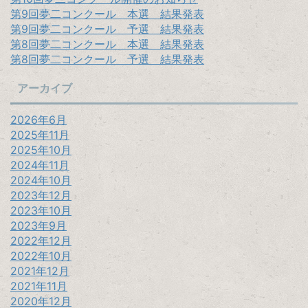
第9回夢二コンクール 本選 結果発表
第9回夢二コンクール 予選 結果発表
第8回夢二コンクール 本選 結果発表
第8回夢二コンクール 予選 結果発表
アーカイブ
2026年6月
2025年11月
2025年10月
2024年11月
2024年10月
2023年12月
2023年10月
2023年9月
2022年12月
2022年10月
2021年12月
2021年11月
2020年12月