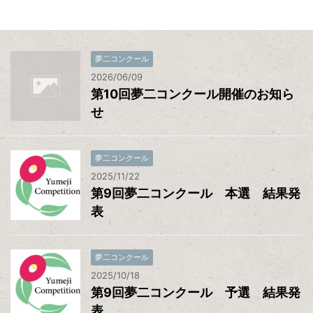
夢二コンクール
2026/06/09
第10回夢二コンクール開催のお知ら
せ
夢二コンクール
2025/11/22
第9回夢二コンクール 本選 結果発
表
夢二コンクール
2025/10/18
第9回夢二コンクール 予選 結果発
表