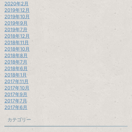
2020年2月
2019年12月
2019年10月
2019年9月
2019年7月
2018年12月
2018年11月
2018年10月
2018年8月
2018年7月
2018年6月
2018年1月
2017年11月
2017年10月
2017年9月
2017年7月
2017年6月
カテゴリー