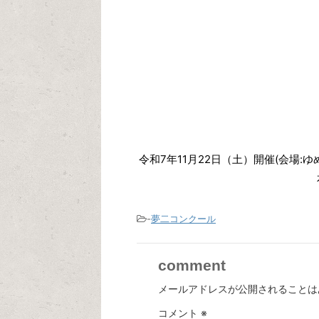
令和7年11月22日（土）開催(会場
-
夢二コンクール
comment
メールアドレスが公開されることは
コメント
※