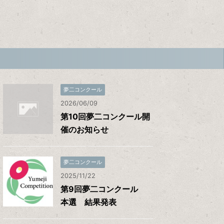
夢二コンクール
2026/06/09
第10回夢二コンクール開
催のお知らせ
夢二コンクール
2025/11/22
第9回夢二コンクール
本選 結果発表