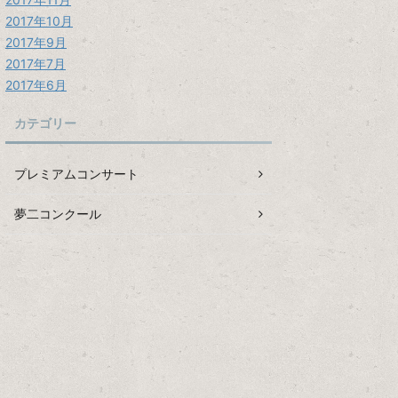
2017年10月
2017年9月
2017年7月
2017年6月
カテゴリー
プレミアムコンサート
夢二コンクール