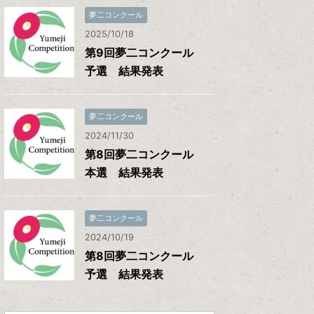
夢二コンクール
2025/10/18
第9回夢二コンクール
予選 結果発表
夢二コンクール
2024/11/30
第8回夢二コンクール
本選 結果発表
夢二コンクール
2024/10/19
第8回夢二コンクール
予選 結果発表