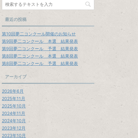
最近の投稿
第10回夢二コンクール開催のお知らせ
第9回夢二コンクール 本選 結果発表
第9回夢二コンクール 予選 結果発表
第8回夢二コンクール 本選 結果発表
第8回夢二コンクール 予選 結果発表
アーカイブ
2026年6月
2025年11月
2025年10月
2024年11月
2024年10月
2023年12月
2023年10月