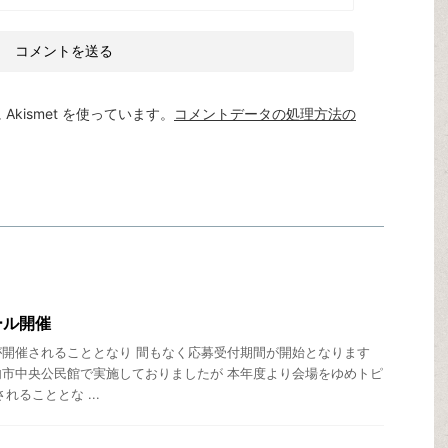
kismet を使っています。
コメントデータの処理方法の
ール開催
開催されることとなり 間もなく応募受付期間が開始となります
市中央公民館で実施しておりましたが 本年度より会場をゆめトピ
れることとな ...