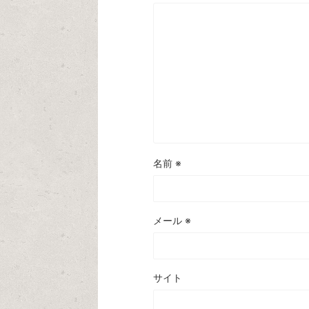
名前
※
メール
※
サイト