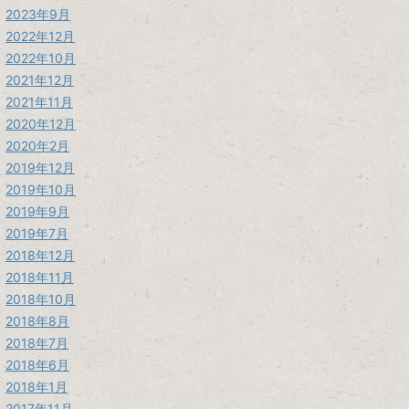
2023年9月
2022年12月
2022年10月
2021年12月
2021年11月
2020年12月
2020年2月
2019年12月
2019年10月
2019年9月
2019年7月
2018年12月
2018年11月
2018年10月
2018年8月
2018年7月
2018年6月
2018年1月
2017年11月